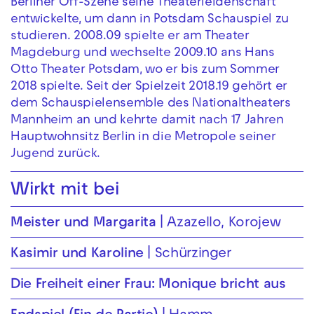
Berliner Off-Szene seine Theaterleidenschaft
entwickelte, um dann in Potsdam Schauspiel zu
studieren. 2008.09 spielte er am Theater
Magdeburg und wechselte 2009.10 ans Hans
Otto Theater Potsdam, wo er bis zum Sommer
2018 spielte. Seit der Spielzeit 2018.19 gehört er
dem Schauspielensemble des Nationaltheaters
Mannheim an und kehrte damit nach 17 Jahren
Hauptwohnsitz Berlin in die Metropole seiner
Jugend zurück.
Wirkt mit bei
Meister und Margarita
Azazello, Korojew
Kasimir und Karoline
Schürzinger
Die Freiheit einer Frau: Monique bricht aus