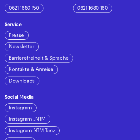
0621 1680 150
0621 1680 160
Service
Presse
Newsletter
Barrierefreiheit & Sprache
Kontakte & Anreise
Downloads
Social Media
Instagram
Instagram JNTM
Instagram NTM Tanz