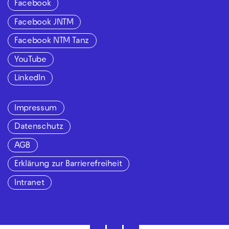
Facebook
Facebook JNTM
Facebook NTM Tanz
YouTube
LinkedIn
Impressum
Datenschutz
AGB
Erklärung zur Barrierefreiheit
Intranet