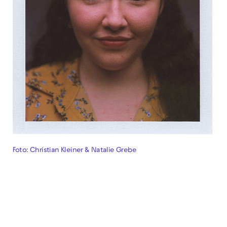
Foto: Christian Kleiner & Natalie Grebe