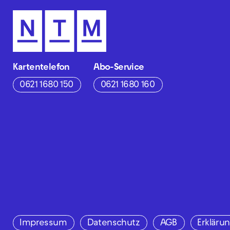
Kartentelefon
Abo-Service
0621 1680 150
0621 1680 160
Impressum
Datenschutz
AGB
Erklärun