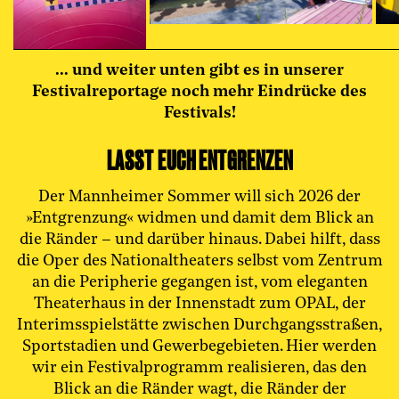
... und weiter unten gibt es in unserer
Festivalreportage noch mehr Eindrücke des
Festivals!
LASST EUCH ENTGRENZEN
Der Mannheimer Sommer will sich 2026 der
»Entgrenzung« widmen und damit dem Blick an
die Ränder – und darüber hinaus. Dabei hilft, dass
die Oper des Nationaltheaters selbst vom Zentrum
an die Peripherie gegangen ist, vom eleganten
Theaterhaus in der Innenstadt zum OPAL, der
Interimsspielstätte zwischen Durchgangsstraßen,
Sportstadien und Gewerbegebieten. Hier werden
wir ein Festivalprogramm realisieren, das den
Blick an die Ränder wagt, die Ränder der