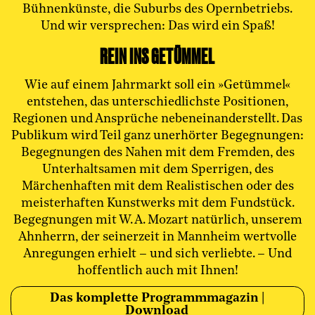
Bühnenkünste, die Suburbs des Opernbetriebs.
Und wir versprechen: Das wird ein Spaß!
REIN INS GETÜMMEL
Wie auf einem Jahrmarkt soll ein »Getümmel«
entstehen, das unterschiedlichste Positionen,
Regionen und Ansprüche nebeneinanderstellt. Das
Publikum wird Teil ganz unerhörter Begegnungen:
Begegnungen des Nahen mit dem Fremden, des
Unterhaltsamen mit dem Sperrigen, des
Märchenhaften mit dem Realistischen oder des
meisterhaften Kunstwerks mit dem Fundstück.
Begegnungen mit W. A. Mozart natürlich, unserem
Ahnherrn, der seinerzeit in Mannheim wertvolle
Anregungen erhielt – und sich verliebte. – Und
hoffentlich auch mit Ihnen!
Das komplette Programmmagazin |
Download