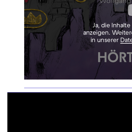
Ja, die Inhalt
anzeigen. Weiter
in unserer
Dat