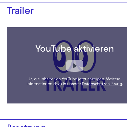
Trailer
YouTube aktivieren
Ja, die Inhalte von YouTube jetzt anzeigen. Weitere
Informationen dazu in unserer
Datenschutzerklärung
.