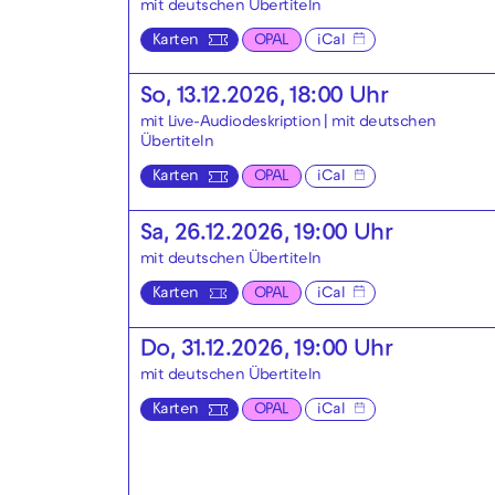
mit deutschen Übertiteln
Karten
OPAL
iCal
So, 13.12.2026, 18:00 Uhr
mit Live-Audiodeskription
|
mit deutschen
Übertiteln
Karten
OPAL
iCal
Sa, 26.12.2026, 19:00 Uhr
mit deutschen Übertiteln
Karten
OPAL
iCal
Do, 31.12.2026, 19:00 Uhr
mit deutschen Übertiteln
Karten
OPAL
iCal