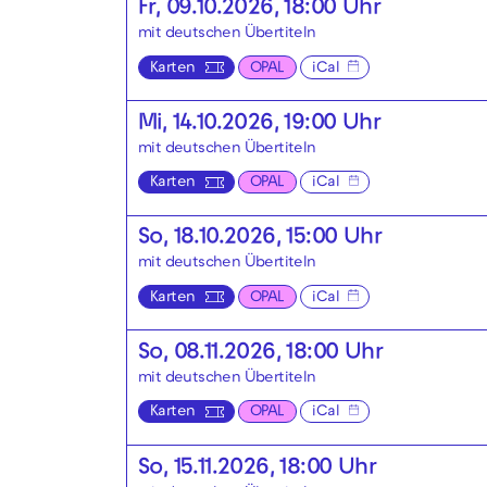
Fr, 09.10.2026, 18:00 Uhr
mit deutschen Übertiteln
Karten
OPAL
iCal
Mi, 14.10.2026, 19:00 Uhr
mit deutschen Übertiteln
Karten
OPAL
iCal
So, 18.10.2026, 15:00 Uhr
mit deutschen Übertiteln
Karten
OPAL
iCal
So, 08.11.2026, 18:00 Uhr
mit deutschen Übertiteln
Karten
OPAL
iCal
So, 15.11.2026, 18:00 Uhr