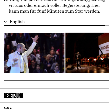
virtuos oder einfach voller Begeisterung: Hier
kann man für fünf Minuten zum Star werden.
English
BESETZUNG