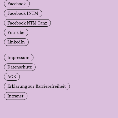
Facebook
Facebook JNTM
Facebook NTM Tanz
YouTube
LinkedIn
Impressum
Datenschutz
AGB
Erklärung zur Barrierefreiheit
Intranet