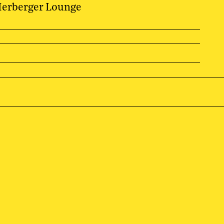
Herberger Lounge