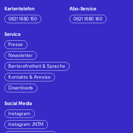
Kartentelefon
Abo-Service
0621 1680 150
0621 1680 160
Service
Presse
Newsletter
Barrierefreiheit & Sprache
Kontakte & Anreise
Downloads
Social Media
Instagram
Instagram JNTM