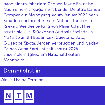
nach einem Jahr dem Cannes Jeune Ballet bei.
Nach einem Engagement bei der Delattre Dance
Company in Mainz ging sie im Januar 2022 nach
Kroatien und arbeitete am Nationaltheater in
Rijeka unter der Leitung von Maša Kolar. Hier
tanzte sie u. a. Stücke von Andonis Foniadakis,
Maša Kolar, Jiri Bubenicek, Cayetano Soto,
Giuseppe Spota, Jeroen Verbruggen und Nadav
Zelner. Anna Zardi ist seit Januar 2024
Ensemblemitglied am Nationaltheaters
Mannheim.
Demnächst in
Aktuell keine Termine.