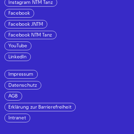
Instagram NTM Tanz
Facebook
Facebook JNTM
Facebook NTM Tanz
YouTube
LinkedIn
Impressum
Datenschutz
AGB
Erklärung zur Barrierefreiheit
Intranet