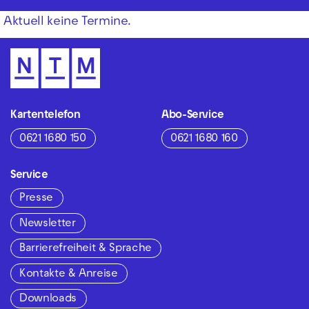
Aktuell keine Termine.
Kartentelefon
Abo-Service
0621 1680 150
0621 1680 160
Service
Presse
Newsletter
Barrierefreiheit & Sprache
Kontakte & Anreise
Downloads