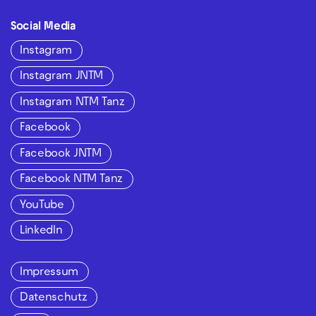
Social Media
Instagram
Instagram JNTM
Instagram NTM Tanz
Facebook
Facebook JNTM
Facebook NTM Tanz
YouTube
LinkedIn
Impressum
Datenschutz