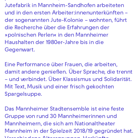
Jutefabrik in Mannheim-Sandhofen arbeiteten
und in den ersten Arbeiter:innenunterkünften –
der sogenannten Jute-Kolonie – wohnten, führt
die Recherche über die Erfahrungen der
»polnischen Perlen« in den Mannheimer
Haushalten der 1980er-Jahre bis in die
Gegenwart.
Eine Performance über Frauen, die arbeiten,
damit andere genießen. Über Sprache, die trennt
– und verbindet. Über Klassismus und Solidarität.
Mit Text, Musik und einer frisch gekochten
Spargelsuppe.
Das Mannheimer Stadtensemble ist eine feste
Gruppe von rund 30 Mannheimerinnen und
Mannheimern, die sich am Nationaltheater
Mannheim in der Spielzeit 2018/19 gegründet hat.