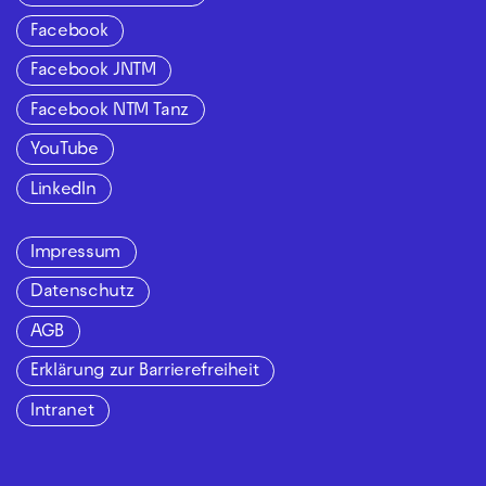
Facebook
Facebook JNTM
Facebook NTM Tanz
YouTube
LinkedIn
Impressum
Datenschutz
AGB
Erklärung zur Barrierefreiheit
Intranet