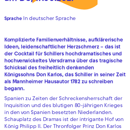
In deutscher Sprache
Sprache
Komplizierte Familienverhältnisse, aufklärerische
Ideen, leidenschaftlicher Herzschmerz – das ist
der Cocktail für Schillers hochdramatisches und
hochverwickeltes Versdrama über das tragische
Schicksal des freiheitlich denkenden
Königssohns Don Karlos, das Schiller in seiner Zeit
als Mannheimer Hausautor 1782 zu schreiben
begann.
Spanien zu Zeiten der Schreckensherrschaft der
Inquisition und des blutigen 80-jährigen Krieges
in den von Spanien besetzten Niederlanden.
Schauplatz des Dramas ist der intrigante Hof von
König Philipp II. Der Thronfolger Prinz Don Karlos