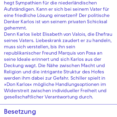
hegt Sympathien für die niederländischen
Aufständigen. Kann er sich bei seinem Vater für
eine friedliche Lösung einsetzen? Der politische
Denker Karlos ist von seinem privaten Schicksal
gehemmt.
Denn Karlos liebt Elisabeth von Valois, die Ehefrau
seines Vaters. Liebeskrank zaudert er zu handeln,
muss sich verstellen, bis ihn sein
republikanischer Freund Marquis von Posa an
seine Ideale erinnert und sich Karlos aus der
Deckung wagt. Die Nähe zwischen Macht und
Religion und die intrigante Struktur des Hofes
werden ihm dabei zur Gefahr. Schiller spielt in
»Don Karlos« mögliche Handlungsoptionen im
Widerstreit zwischen individueller Freiheit und
gesellschaftlicher Verantwortung durch.
Besetzung