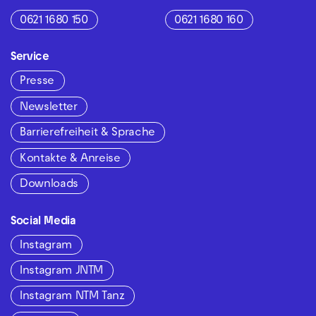
0621 1680 150
0621 1680 160
Service
Presse
Newsletter
Barrierefreiheit & Sprache
Kontakte & Anreise
Downloads
Social Media
Instagram
Instagram JNTM
Instagram NTM Tanz