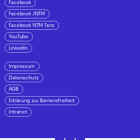
Facebook
Facebook JNTM
Facebook NTM Tanz
YouTube
LinkedIn
Impressum
Datenschutz
AGB
Erklärung zur Barrierefreiheit
Intranet