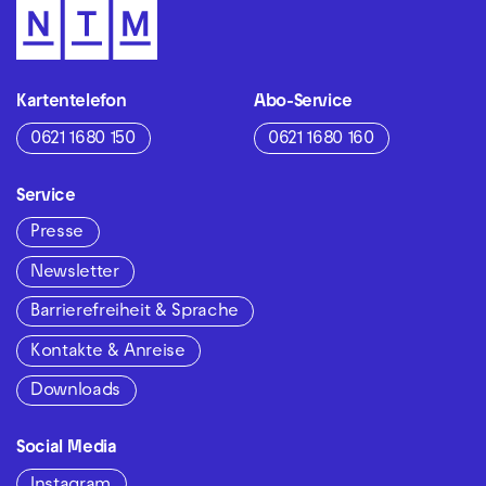
Kartentelefon
Abo-Service
0621 1680 150
0621 1680 160
Service
Presse
Newsletter
Barrierefreiheit & Sprache
Kontakte & Anreise
Downloads
Social Media
Instagram