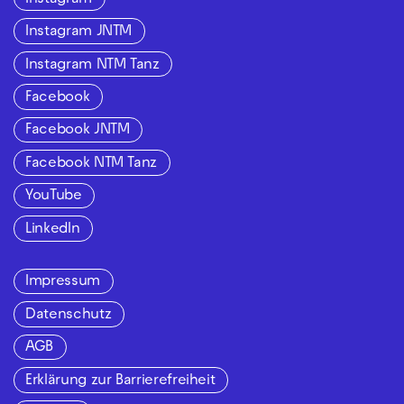
Instagram JNTM
Instagram NTM Tanz
Facebook
Facebook JNTM
Facebook NTM Tanz
YouTube
LinkedIn
Impressum
Datenschutz
AGB
Erklärung zur Barrierefreiheit