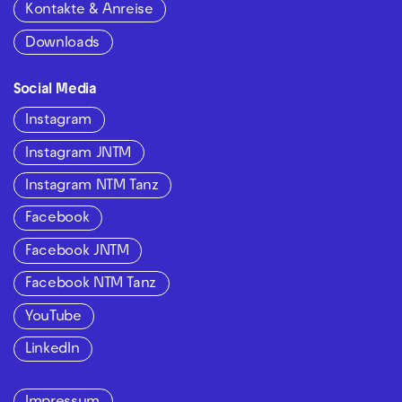
Kontakte & Anreise
Downloads
Social Media
Instagram
Instagram JNTM
Instagram NTM Tanz
Facebook
Facebook JNTM
Facebook NTM Tanz
YouTube
LinkedIn