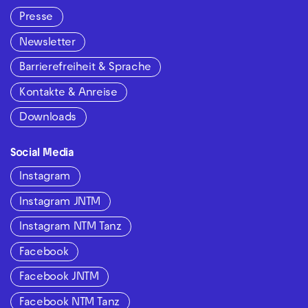
Presse
Newsletter
Barrierefreiheit & Sprache
Kontakte & Anreise
Downloads
Social Media
Instagram
Instagram JNTM
Instagram NTM Tanz
Facebook
Facebook JNTM
Facebook NTM Tanz