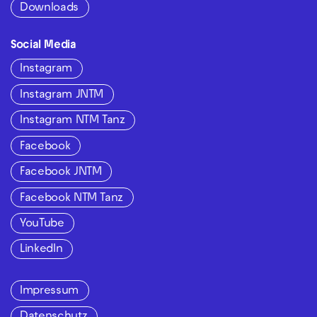
Downloads
Social Media
Instagram
Instagram JNTM
Instagram NTM Tanz
Facebook
Facebook JNTM
Facebook NTM Tanz
YouTube
LinkedIn
Impressum