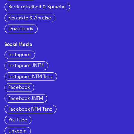
Barrierefreiheit & Sprache
Kontakte & Anreise
Downloads
Social Media
Instagram
Instagram JNTM
Instagram NTM Tanz
Facebook
Facebook JNTM
Facebook NTM Tanz
YouTube
LinkedIn