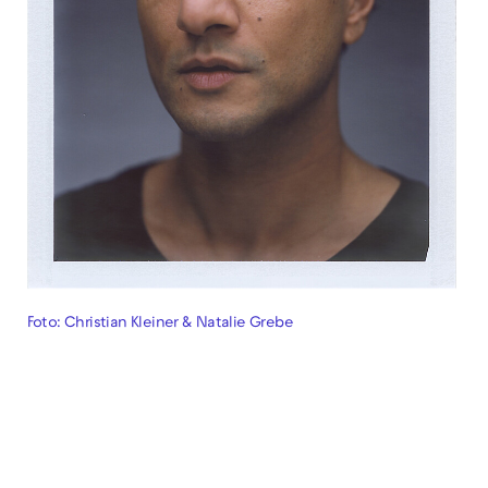
Foto: Christian Kleiner & Natalie Grebe