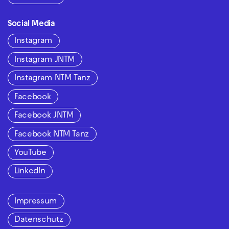
Social Media
Instagram
Instagram JNTM
Instagram NTM Tanz
Facebook
Facebook JNTM
Facebook NTM Tanz
YouTube
LinkedIn
Impressum
Datenschutz