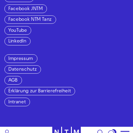
Facebook JNTM
Facebook NTM Tanz
YouTube
LinkedIn
Impressum
Datenschutz
AGB
Erklärung zur Barrierefreiheit
Intranet