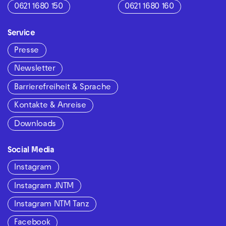
0621 1680 150
0621 1680 160
Service
Presse
Newsletter
Barrierefreiheit & Sprache
Kontakte & Anreise
Downloads
Social Media
Instagram
Instagram JNTM
Instagram NTM Tanz
Facebook