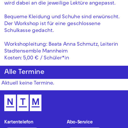
wird dabei an die jeweilige Lektüre angepasst.
Bequeme Kleidung und Schuhe sind erwünscht.
Der Workshop ist für eine geschlossene
Schulkasse gedacht.
Workshopleitung: Beata Anna Schmutz, Leiterin
Stadtensemble Mannheim
Kosten: 5,00 € / Schüler*in
Alle Termine
Aktuell keine Termine.
Kartentelefon
Abo-Service