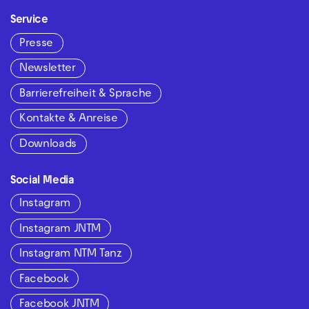
Service
Presse
Newsletter
Barrierefreiheit & Sprache
Kontakte & Anreise
Downloads
Social Media
Instagram
Instagram JNTM
Instagram NTM Tanz
Facebook
Facebook JNTM