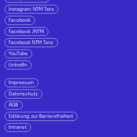
Instagram NTM Tanz
Facebook
Facebook JNTM
Facebook NTM Tanz
YouTube
LinkedIn
Impressum
Datenschutz
AGB
Erklärung zur Barrierefreiheit
Intranet