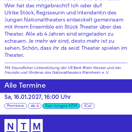
Wer hat das mitgebracht? Ich oder du?
Ulrike Stöck, Regisseurin und Intendantin des
Jungen Nationaltheaters entwickelt gemeinsam
mit ihrem Ensemble ein Stück Theater über das
Theater. Alle ab 4 Jahren sind eingeladen zu
schauen. Je mehr wir sind, desto mehr ist zu
sehen. Schön, dass ihr da seid: Theater spielen im
Theater.
Mit freundlicher Unterstützung der
VR Bank Rhein-Neckar und der
Freunde und Förderer des Nationaltheaters Mannheim e. V.
Alle Termine
Sa, 16.01.2027, 16:00 Uhr
Premiere
ab 4
Saal Junges NTM
iCal