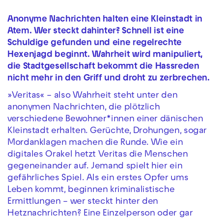
Anonyme Nachrichten halten eine Kleinstadt in
Atem. Wer steckt dahinter? Schnell ist eine
Schuldige gefunden und eine regelrechte
Hexenjagd beginnt. Wahrheit wird manipuliert,
die Stadtgesellschaft bekommt die Hassreden
nicht mehr in den Griff und droht zu zerbrechen.
»Veritas« – also Wahrheit steht unter den
anonymen Nachrichten, die plötzlich
verschiedene Bewohner*innen einer dänischen
Kleinstadt erhalten. Gerüchte, Drohungen, sogar
Mordanklagen machen die Runde. Wie ein
digitales Orakel hetzt Veritas die Menschen
gegeneinander auf. Jemand spielt hier ein
gefährliches Spiel. Als ein erstes Opfer ums
Leben kommt, beginnen kriminalistische
Ermittlungen – wer steckt hinter den
Hetznachrichten? Eine Einzelperson oder gar