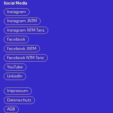
Social Media
Instagram
Instagram JNTM
Instagram NTM Tanz
Facebook
Facebook JNTM
Facebook NTM Tanz
YouTube
LinkedIn
Impressum
Datenschutz
AGB