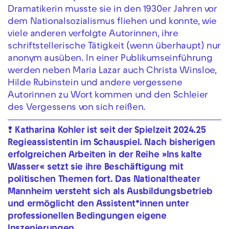
Dramatikerin musste sie in den 1930er Jahren vor
dem Nationalsozialismus fliehen und konnte, wie
viele anderen verfolgte Autorinnen, ihre
schriftstellerische Tätigkeit (wenn überhaupt) nur
anonym ausüben. In einer Publikumseinführung
werden neben Maria Lazar auch Christa Winsloe,
Hilde Rubinstein und andere vergessene
Autorinnen zu Wort kommen und den Schleier
des Vergessens von sich reißen.
❢
Katharina Kohler ist seit der Spielzeit 2024.25
Regieassistentin im Schauspiel. Nach bisherigen
erfolgreichen Arbeiten in der Reihe »Ins kalte
Wasser« setzt sie ihre Beschäftigung mit
politischen Themen fort. Das Nationaltheater
Mannheim versteht sich als Ausbildungsbetrieb
und ermöglicht den Assistent*innen unter
professionellen Bedingungen eigene