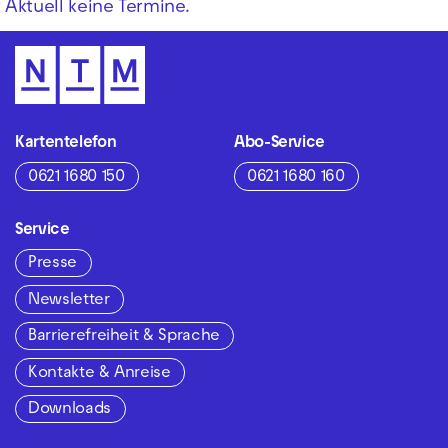
Aktuell keine Termine.
Kartentelefon
Abo-Service
0621 1680 150
0621 1680 160
Service
Presse
Newsletter
Barrierefreiheit & Sprache
Kontakte & Anreise
Downloads