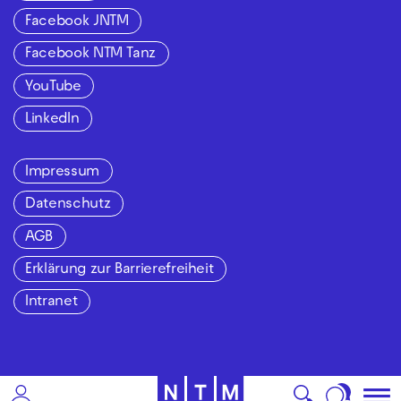
Facebook JNTM
Facebook NTM Tanz
YouTube
LinkedIn
Impressum
Datenschutz
AGB
Erklärung zur Barrierefreiheit
Intranet