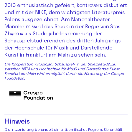
2010 enthusiastisch gefeiert, kontrovers diskutiert
und mit der NIKE, dem wichtigsten Literaturpreis
Polens ausgezeichnet. Am Nationaltheater
Mannheim wird das Stück in der Regie von Stas
Zhyrkov als Studiojahr-Inszenierung der
Schauspielstudierenden des dritten Jahrgangs
der Hochschule für Musik und Darstellende
Kunst in Frankfurt am Main zu sehen sein.
Die Kooperation »Studiojahr Schauspiel« in der Spielzeit 2025.26
zwischen NTM und Hochschule für Musik und Darstellende Kunst
Frankfurt am Main wird ermöglicht durch die Förderung der Crespo
Foundation.
Hinweis
Die Inszenierung behandelt ein antisemitisches Pogrom. Sie enthält