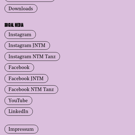
Downloads
SOCIAL MEDIA
Instagram
Instagram JNTM
Instagram NTM Tanz
Facebook
Facebook JNTM
Facebook NTM Tanz
YouTube
LinkedIn
Impressum