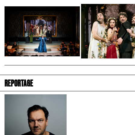
REPORTAGE