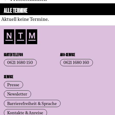
ALLE TERMINE
Aktuell keine Termine.
KARTENTELEFON
ABO-SERVICE
0621 1680 150
0621 1680 160
SERVICE
Presse
Newsletter
Barrierefreiheit & Sprache
Kontakte & Anreise