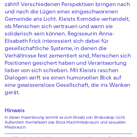
zählt? Verschiedenen Perspektiven bringen nach
und nach die Lügen einer eingeschworenen
Gemeinde ans Licht. Kleists Komödie verhandelt,
ob Menschen sich vertrauen und wann sie
solidarisch sein können. Regisseurin Anna-
Elisabeth Frick interessiert sich dabei für
gesellschaftliche Systeme, in denen die
Verhältnisse fest zementiert sind, Menschen sich
Positionen gesichert haben und Verantwortung
lieber von sich schieben. Mit Kleists raschen
Dialogen wirft sie einen humorvollen Blick auf
eine gewissenslose Gesellschaft, die ins Wanken
gerät.
Hinweis
In dieser Inszenierung kommt es zum Einsatz von Stroboskop-Licht.
Außerdem thematisiert das Stück Machtmissbrauch und sexuellen
Missbrauch.