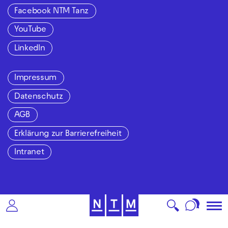
Facebook NTM Tanz
YouTube
LinkedIn
Impressum
Datenschutz
AGB
Erklärung zur Barrierefreiheit
Intranet