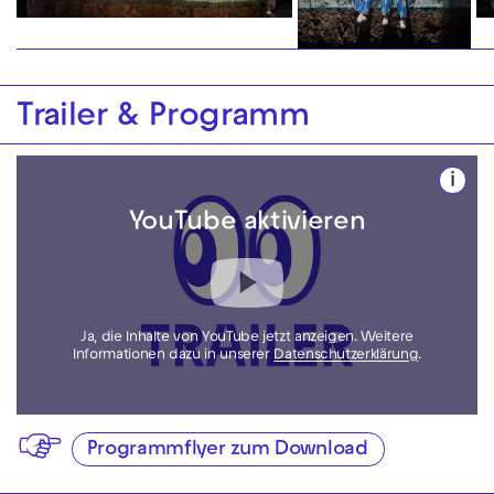
Trailer & Programm
i
YouTube aktivieren
Ja, die Inhalte von YouTube jetzt anzeigen. Weitere
Informationen dazu in unserer
Datenschutzerklärung
.
Programmflyer zum Download