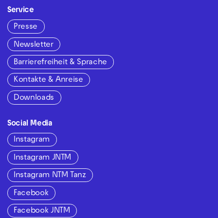
Service
Presse
Newsletter
Barrierefreiheit & Sprache
Kontakte & Anreise
Downloads
Social Media
Instagram
Instagram JNTM
Instagram NTM Tanz
Facebook
Facebook JNTM