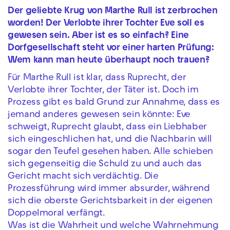
Der geliebte Krug von Marthe Rull ist zerbrochen
worden! Der Verlobte ihrer Tochter Eve soll es
gewesen sein. Aber ist es so einfach? Eine
Dorfgesellschaft steht vor einer harten Prüfung:
Wem kann man heute überhaupt noch trauen?
Für Marthe Rull ist klar, dass Ruprecht, der
Verlobte ihrer Tochter, der Täter ist. Doch im
Prozess gibt es bald Grund zur Annahme, dass es
jemand anderes gewesen sein könnte: Eve
schweigt, Ruprecht glaubt, dass ein Liebhaber
sich eingeschlichen hat, und die Nachbarin will
sogar den Teufel gesehen haben. Alle schieben
sich gegenseitig die Schuld zu und auch das
Gericht macht sich verdächtig. Die
Prozessführung wird immer absurder, während
sich die oberste Gerichtsbarkeit in der eigenen
Doppelmoral verfängt.
Was ist die Wahrheit und welche Wahrnehmung