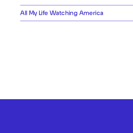
All My Life Watching America