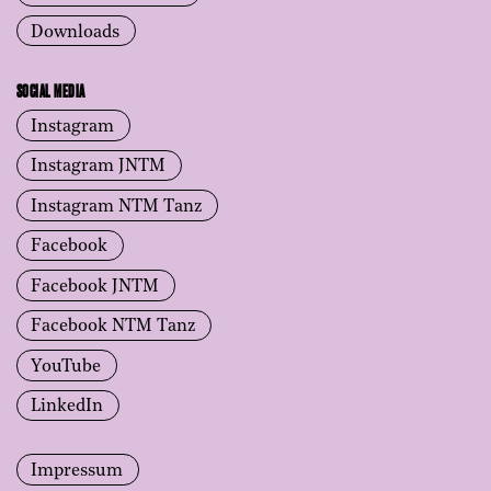
Downloads
SOCIAL MEDIA
Instagram
Instagram JNTM
Instagram NTM Tanz
Facebook
Facebook JNTM
Facebook NTM Tanz
YouTube
LinkedIn
Impressum