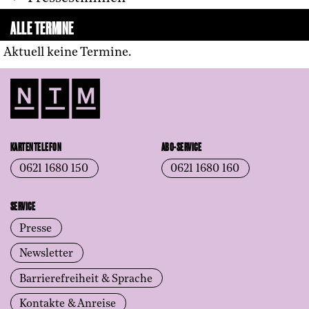
ALLE TERMINE
Aktuell keine Termine.
KARTENTELEFON
ABO-SERVICE
0621 1680 150
0621 1680 160
SERVICE
Presse
Newsletter
Barrierefreiheit & Sprache
Kontakte & Anreise