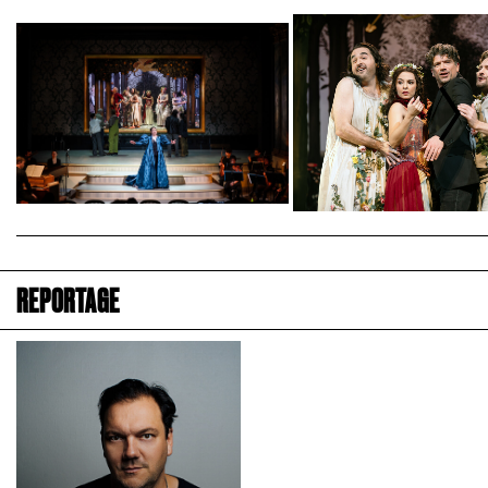
REPORTAGE