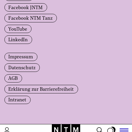
Facebook JNTM
Facebook NTM Tanz
YouTube
LinkedIn
Impressum
Datenschutz
AGB
Erklärung zur Barrierefreiheit
Intranet