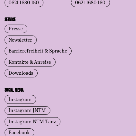
0621 1680 150
0621 1680 160
SERVICE
Presse
Newsletter
Barrierefreiheit & Sprache
Kontakte & Anreise
Downloads
SOCIAL MEDIA
Instagram
Instagram JNTM
Instagram NTM Tanz
Facebook