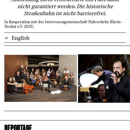
nicht garantiert werden. Die historische
Straßenbahn ist nicht barrierefrei.
In Kooperation mit der Interessengemeinschaft Nahverkehr Rhein-
Neckar e.V. (IGN)
English
REPORTAGE