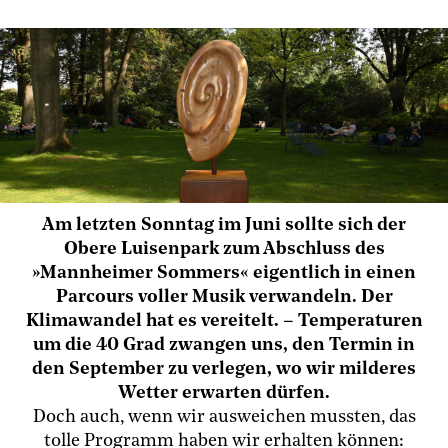
Am letzten Sonntag im Juni sollte sich der
Obere Luisenpark zum Abschluss des
»Mannheimer Sommers« eigentlich in einen
Parcours voller Musik verwandeln. Der
Klimawandel hat es vereitelt. – Temperaturen
um die 40 Grad zwangen uns, den Termin in
den September zu verlegen, wo wir milderes
Wetter erwarten dürfen.
Doch auch, wenn wir ausweichen mussten, das
tolle Programm haben wir erhalten können: