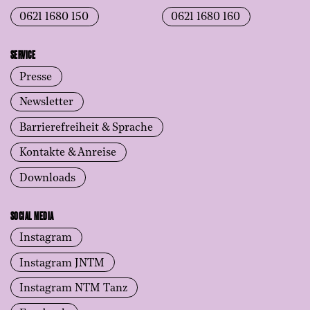
0621 1680 150
0621 1680 160
SERVICE
Presse
Newsletter
Barrierefreiheit & Sprache
Kontakte & Anreise
Downloads
SOCIAL MEDIA
Instagram
Instagram JNTM
Instagram NTM Tanz