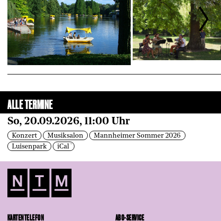
ALLE TERMINE
So, 20.09.2026, 11:00 Uhr
Konzert
Musiksalon
Mannheimer Sommer 2026
Luisenpark
iCal
KARTENTELEFON
ABO-SERVICE