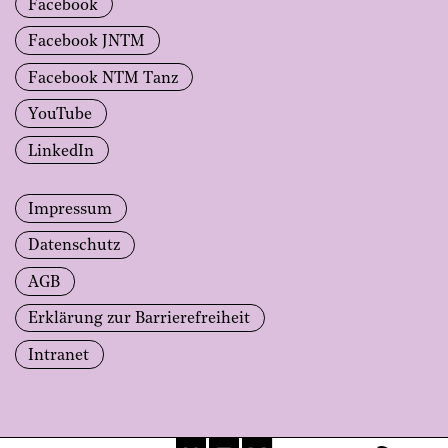
Facebook
Facebook JNTM
Facebook NTM Tanz
YouTube
LinkedIn
Impressum
Datenschutz
AGB
Erklärung zur Barrierefreiheit
Intranet