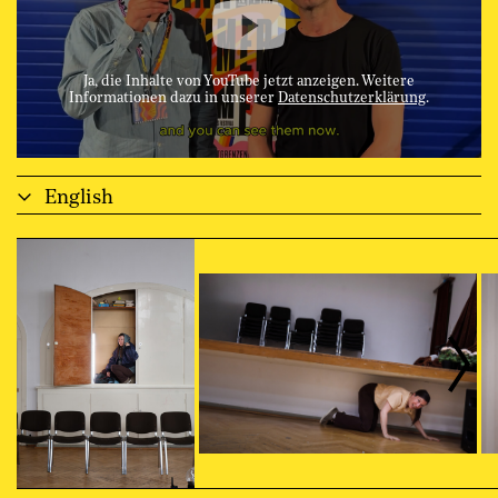
Ja, die Inhalte von YouTube jetzt anzeigen. Weitere
Informationen dazu in unserer
Datenschutzerklärung
.
English