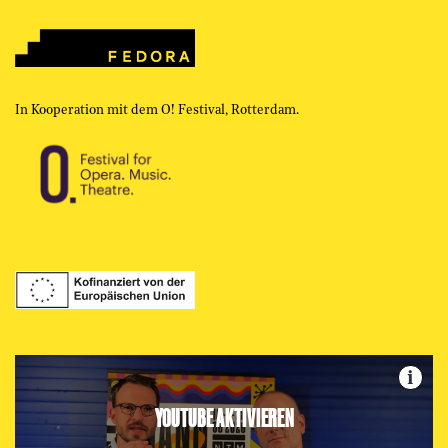
In Kooperation mit dem O! Festival, Rotterdam.
i
YOUTUBE AKTIVIEREN