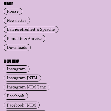
SERVICE
Presse
Newsletter
Barrierefreiheit & Sprache
Kontakte & Anreise
Downloads
SOCIAL MEDIA
Instagram
Instagram JNTM
Instagram NTM Tanz
Facebook
Facebook JNTM