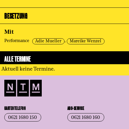
BESETZUNG
Mit
Performance
,
Adie Mueller
Mareike Wenzel
ALLE TERMINE
Aktuell keine Termine.
KARTENTELEFON
ABO-SERVICE
0621 1680 150
0621 1680 160