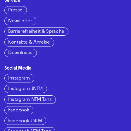
Service
Presse
Newsletter
Barrierefreiheit & Sprache
Kontakte & Anreise
Downloads
Social Media
Instagram
Instagram JNTM
Instagram NTM Tanz
Facebook
Facebook JNTM