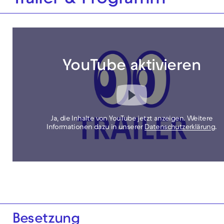
Trailer & Programm
YouTube aktivieren
Ja, die Inhalte von YouTube jetzt anzeigen. Weitere
Informationen dazu in unserer
Datenschutzerklärung
.
Besetzung