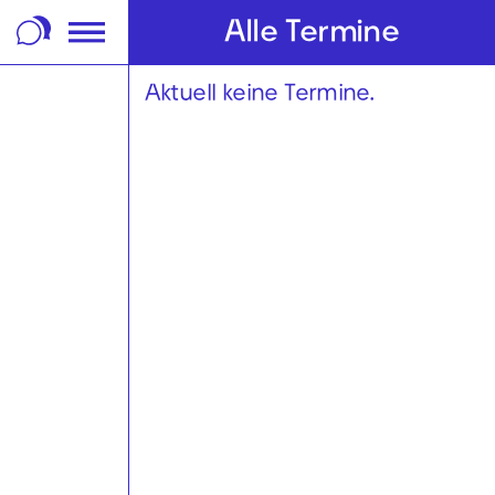
m Footer springen
Alle Termine
Aktuell keine Termine.