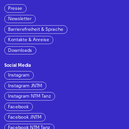
Presse
Newsletter
Barrierefreiheit & Sprache
Kontakte & Anreise
Downloads
Social Media
Instagram
Instagram JNTM
Instagram NTM Tanz
Facebook
Facebook JNTM
Facebook NTM Tanz