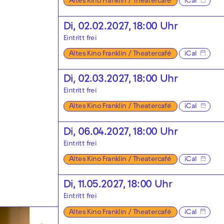
Altes Kino Franklin / Theatercafé
iCal
Di, 02.02.2027, 18:00 Uhr
Eintritt frei
Altes Kino Franklin / Theatercafé
iCal
Di, 02.03.2027, 18:00 Uhr
Eintritt frei
Altes Kino Franklin / Theatercafé
iCal
Di, 06.04.2027, 18:00 Uhr
Eintritt frei
Altes Kino Franklin / Theatercafé
iCal
Di, 11.05.2027, 18:00 Uhr
Eintritt frei
Altes Kino Franklin / Theatercafé
iCal