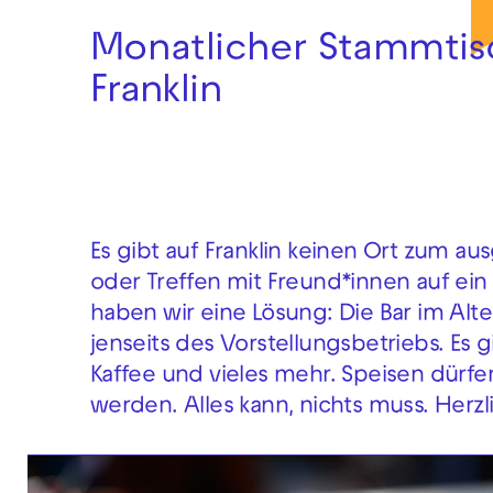
Monatlicher Stammtis
Franklin
Es gibt auf Franklin keinen Ort zum a
oder Treffen mit Freund*innen auf ei
haben wir eine Lösung: Die Bar im Alte
jenseits des Vorstellungsbetriebs. Es g
Kaffee und vieles mehr. Speisen dürfe
werden. Alles kann, nichts muss. Herz