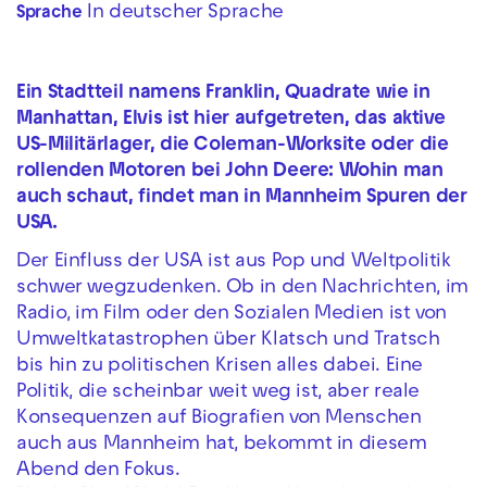
In deutscher Sprache
Sprache
Ein Stadtteil namens Franklin, Quadrate wie in
Manhattan, Elvis ist hier aufgetreten, das aktive
US-Militärlager, die Coleman-Worksite oder die
rollenden Motoren bei John Deere: Wohin man
auch schaut, findet man in Mannheim Spuren der
USA.
Der Einfluss der USA ist aus Pop und Weltpolitik
schwer wegzudenken. Ob in den Nachrichten, im
Radio, im Film oder den Sozialen Medien ist von
Umweltkatastrophen über Klatsch und Tratsch
bis hin zu politischen Krisen alles dabei. Eine
Politik, die scheinbar weit weg ist, aber reale
Konsequenzen auf Biografien von Menschen
auch aus Mannheim hat, bekommt in diesem
Abend den Fokus.