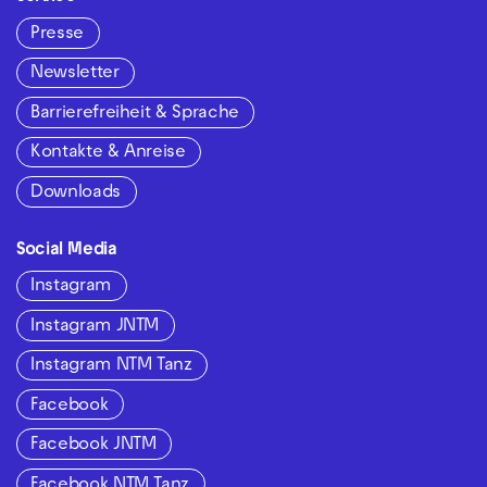
Presse
Newsletter
Barrierefreiheit & Sprache
Kontakte & Anreise
Downloads
Social Media
Instagram
Instagram JNTM
Instagram NTM Tanz
Facebook
Facebook JNTM
Facebook NTM Tanz