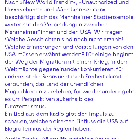
Nach »New World Franklin«, »Unauthorized und
Unverschämt« und »Vier Jahreszeiten«
beschäftigt sich das Mannheimer Stadtensemble
weiter mit den Verbindungen zwischen
Mannheimer*innen und den USA. Wir fragen:
Welche Geschichten sind noch nicht erzählt?
Welche Erinnerungen und Vorstellungen von den
USA müssen erwähnt werden? Für einige beginnt
der Weg der Migration mit einem Krieg, in dem
Weltmächte gegeneinander konkurrieren, für
andere ist die Sehnsucht nach Freiheit damit
verbunden, das Land der unendlichen
Möglichkeiten zu erleben, für wieder andere geht
es um Perspektiven außerhalb des
Eurozentrismus.
Ein Lied aus dem Radio gibt den Impuls zu
schauen, welchen direkten Einfluss die USA auf
Biografien aus der Region haben.