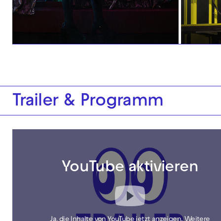
Trailer & Programm
YouTube aktivieren
Ja, die Inhalte von YouTube jetzt anzeigen. Weitere