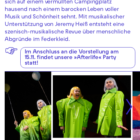
sich auf einem vermüllten Campingplatz
hausend nach einem barocken Leben voller
Musik und Schönheit sehnt. Mit musikalischer
Unterstützung von Jeremy Heiß entsteht eine
szenisch-musikalische Revue über menschliche
Abgründe im Federkleid.
Im Anschluss an die Vorstellung am
15.11. findet unsere »Afterlife« Party
statt!