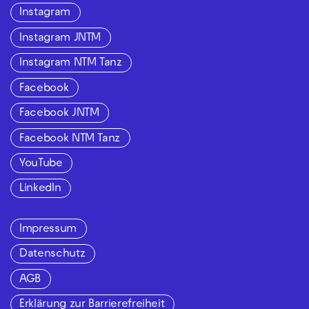
Instagram
Instagram JNTM
Instagram NTM Tanz
Facebook
Facebook JNTM
Facebook NTM Tanz
YouTube
LinkedIn
Impressum
Datenschutz
AGB
Erklärung zur Barrierefreiheit