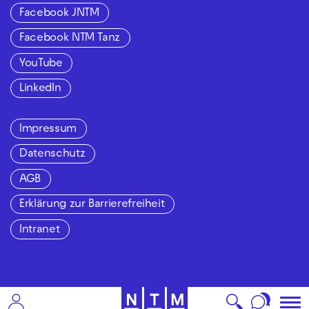
Facebook JNTM
Facebook NTM Tanz
YouTube
LinkedIn
Impressum
Datenschutz
AGB
Erklärung zur Barrierefreiheit
Intranet