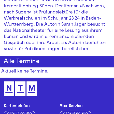
abenteuerlichen Reise durch den Sommer –
immer Richtung Süden. Der Roman »Nach vorn,
nach Süden« ist Prüfungslektüre für die
Werkrealschulen im Schuljahr 23.24 in Baden-
Württemberg. Die Autorin Sarah Jäger besucht
das Nationaltheater für eine Lesung aus ihrem
Roman und wird in einem anschließenden
Gespräch über ihre Arbeit als Autorin berichten
sowie für Publikumsfragen bereitstehen.
Alle Termine
Aktuell keine Termine.
Kartentelefon
Abo-Service