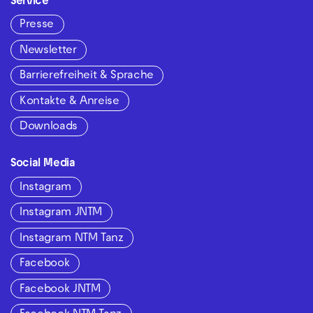
Service
Presse
Newsletter
Barrierefreiheit & Sprache
Kontakte & Anreise
Downloads
Social Media
Instagram
Instagram JNTM
Instagram NTM Tanz
Facebook
Facebook JNTM