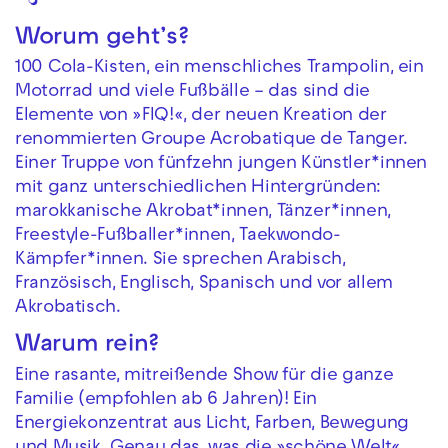
Worum geht’s?
100 Cola-Kisten, ein menschliches Trampolin, ein
Motorrad und viele Fußbälle – das sind die
Elemente von »FIQ!«, der neuen Kreation der
renommierten Groupe Acrobatique de Tanger.
Einer Truppe von fünfzehn jungen Künstler*innen
mit ganz unterschiedlichen Hintergründen:
marokkanische Akrobat*innen, Tänzer*innen,
Freestyle-Fußballer*innen, Taekwondo-
Kämpfer*innen. Sie sprechen Arabisch,
Französisch, Englisch, Spanisch und vor allem
Akrobatisch.
Warum rein?
Eine rasante, mitreißende Show für die ganze
Familie (empfohlen ab 6 Jahren)! Ein
Energiekonzentrat aus Licht, Farben, Bewegung