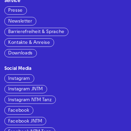
Service
Presse
Newsletter
Barrierefreiheit & Sprache
Kontakte & Anreise
Downloads
Social Media
Instagram
Instagram JNTM
Instagram NTM Tanz
Facebook
Facebook JNTM