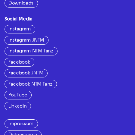
Downloads
Social Media
Instagram
Instagram JNTM
Instagram NTM Tanz
Facebook
Facebook JNTM
Facebook NTM Tanz
YouTube
LinkedIn
Impressum