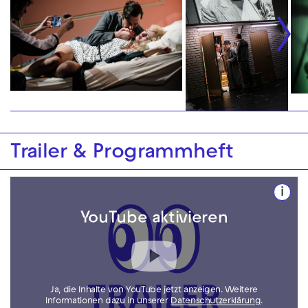
Trailer & Programmheft
i
YouTube aktivieren
Ja, die Inhalte von YouTube jetzt anzeigen. Weitere
Informationen dazu in unserer
Datenschutzerklärung
.