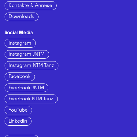
Kontakte & Anreise
Downloads
Social Media
Instagram
Instagram JNTM
Instagram NTM Tanz
Facebook
Facebook JNTM
Facebook NTM Tanz
YouTube
LinkedIn