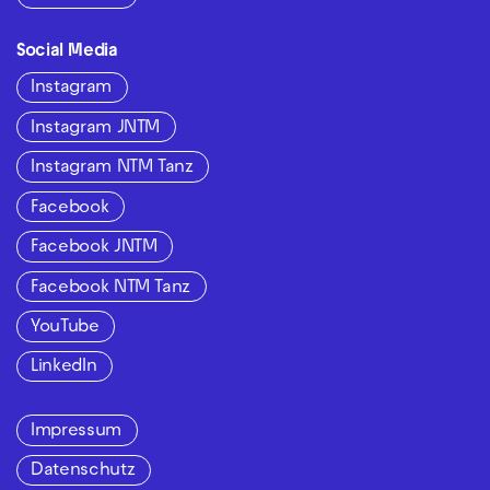
Social Media
Instagram
Instagram JNTM
Instagram NTM Tanz
Facebook
Facebook JNTM
Facebook NTM Tanz
YouTube
LinkedIn
Impressum
Datenschutz