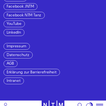
Facebook JNTM
Facebook NTM Tanz
YouTube
LinkedIn
Impressum
Datenschutz
AGB
Erklärung zur Barrierefreiheit
Intranet