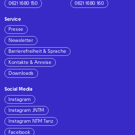
0621 1680 150
0621 1680 160
Service
Presse
Newsletter
Barrierefreiheit & Sprache
Kontakte & Anreise
Downloads
Social Media
Instagram
Instagram JNTM
Instagram NTM Tanz
Facebook