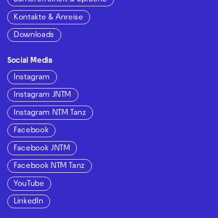
Barrierefreiheit & Sprache
Kontakte & Anreise
Downloads
Social Media
Instagram
Instagram JNTM
Instagram NTM Tanz
Facebook
Facebook JNTM
Facebook NTM Tanz
YouTube
LinkedIn