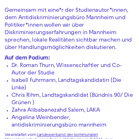
Gemeinsam mit eine*r der Studienautor*innen,
dem Antidiskriminierungsbüro Mannheim und
Politiker*innen wollen wir über
Diskriminierungserfahrungen in Mannheim
sprechen, lokale Realitäten sichtbar machen und
über Handlungsmöglichkeiten diskutieren.
Auf dem Podium:
Dr. Roman Thurn, Wissenschaftler und Co-
Autor der Studie
Isabell Fuhrmann, Landtagskandidatin (Die
Linke)
Chris Rihm, Landtagskandidat (Bündnis 90/ Die
Grünen )
Zahra Alibabanezahd Salem, LAKA
Angelina Weinbender,
antidiskriminierungsbüro mannheim
Veranstaltet vom
Landesverband der kommunalen