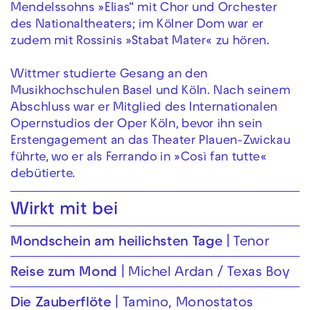
Mendelssohns »Elias“ mit Chor und Orchester
des Nationaltheaters; im Kölner Dom war er
zudem mit Rossinis »Stabat Mater« zu hören.
Wittmer studierte Gesang an den
Musikhochschulen Basel und Köln. Nach seinem
Abschluss war er Mitglied des Internationalen
Opernstudios der Oper Köln, bevor ihn sein
Erstengagement an das Theater Plauen-Zwickau
führte, wo er als Ferrando in »Così fan tutte«
debütierte.
Wirkt mit bei
Mondschein am heilichsten Tage
Tenor
Reise zum Mond
Michel Ardan / Texas Boy
Die Zauberflöte
Tamino, Monostatos