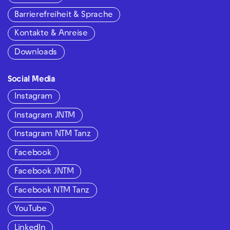
Barrierefreiheit & Sprache
Kontakte & Anreise
Downloads
Social Media
Instagram
Instagram JNTM
Instagram NTM Tanz
Facebook
Facebook JNTM
Facebook NTM Tanz
YouTube
LinkedIn