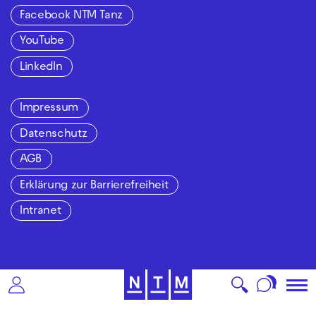
Facebook NTM Tanz
YouTube
LinkedIn
Impressum
Datenschutz
AGB
Erklärung zur Barrierefreiheit
Intranet