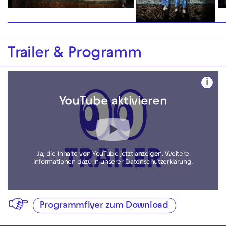
Trailer & Programm
i
YouTube aktivieren
Ja, die Inhalte von YouTube jetzt anzeigen. Weitere
Informationen dazu in unserer
Datenschutzerklärung
.
Programmflyer zum Download