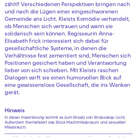
zählt? Verschiedenen Perspektiven bringen nach
und nach die Lügen einer eingeschworenen
Gemeinde ans Licht. Kleists Komödie verhandelt,
ob Menschen sich vertrauen und wann sie
solidarisch sein können. Regisseurin Anna-
Elisabeth Frick interessiert sich dabei für
gesellschaftliche Systeme, in denen die
Verhältnisse fest zementiert sind, Menschen sich
Positionen gesichert haben und Verantwortung
lieber von sich schieben. Mit Kleists raschen
Dialogen wirft sie einen humorvollen Blick auf
eine gewissenslose Gesellschaft, die ins Wanken
gerät.
Hinweis
In dieser Inszenierung kommt es zum Einsatz von Stroboskop-Licht.
Außerdem thematisiert das Stück Machtmissbrauch und sexuellen
Missbrauch.