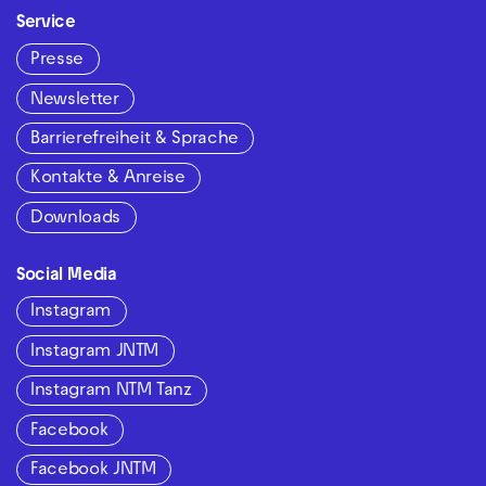
Service
Presse
Newsletter
Barrierefreiheit & Sprache
Kontakte & Anreise
Downloads
Social Media
Instagram
Instagram JNTM
Instagram NTM Tanz
Facebook
Facebook JNTM