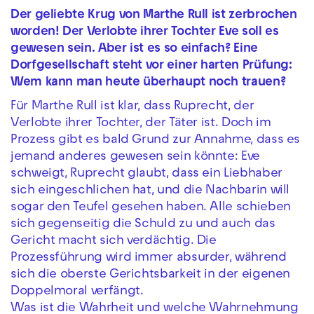
Der geliebte Krug von Marthe Rull ist zerbrochen
worden! Der Verlobte ihrer Tochter Eve soll es
gewesen sein. Aber ist es so einfach? Eine
Dorfgesellschaft steht vor einer harten Prüfung:
Wem kann man heute überhaupt noch trauen?
Für Marthe Rull ist klar, dass Ruprecht, der
Verlobte ihrer Tochter, der Täter ist. Doch im
Prozess gibt es bald Grund zur Annahme, dass es
jemand anderes gewesen sein könnte: Eve
schweigt, Ruprecht glaubt, dass ein Liebhaber
sich eingeschlichen hat, und die Nachbarin will
sogar den Teufel gesehen haben. Alle schieben
sich gegenseitig die Schuld zu und auch das
Gericht macht sich verdächtig. Die
Prozessführung wird immer absurder, während
sich die oberste Gerichtsbarkeit in der eigenen
Doppelmoral verfängt.
Was ist die Wahrheit und welche Wahrnehmung