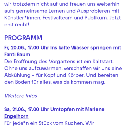
wir trotzdem nicht auf und freuen uns weiterhin
aufs gemeinsame Lernen und Ausprobieren mit
Künstler*innen, Festivalteam und Publikum. Jetzt
erst recht!
PROGRAMM
Fr, 20.06., 17.00 Uhr Ins kalte Wasser springen mit
Fanti Baum
Die Eröffnung des Vorgartens ist ein Kaltstart.
Ohne uns aufzuwärmen, verschaffen wir uns eine
Abkühlung – für Kopf und Körper. Und bereiten
den Boden für alles, was da kommen mag.
Weitere Infos
Sa, 21.06., 17.00 Uhr Umtopfen mit
Marlene
Engelhorn
Für jede*n ein Stück vom Kuchen. Wir