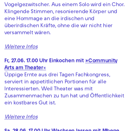
Vogelgezwitscher. Aus einem Solo wird ein Chor.
Klingende Stimmen, resonierende Körper und
eine Hommage an die irdischen und
überirdischen Kräfte, ohne die wir nicht hier
versammelt wären.
Weitere Infos
Fr, 27.06. 17.00 Uhr Einkochen mit
»Community
Arts am Theater
«
Üppige Ernte aus drei Tagen Fachkongress,
serviert in appetitlichen Portionen für alle
Interessierten. Weil Theater was mit
Zusammenmachen zu tun hat und Öffentlichkeit
ein kostbares Gut ist.
Weitere Infos