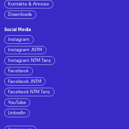
Kontakte & Anreise
Downloads
Social Media
Instagram
Instagram JNTM
Instagram NTM Tanz
Facebook
Facebook JNTM
Facebook NTM Tanz
YouTube
LinkedIn