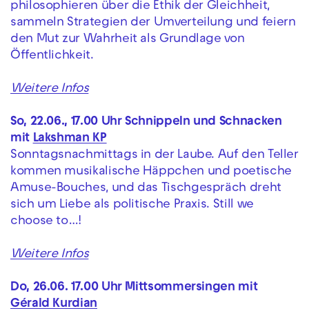
philosophieren über die Ethik der Gleichheit,
sammeln Strategien der Umverteilung und feiern
den Mut zur Wahrheit als Grundlage von
Öffentlichkeit.
Weitere Infos
So, 22.06., 17.00 Uhr Schnippeln und Schnacken
mit
Lakshman KP
Sonntagsnachmittags in der Laube. Auf den Teller
kommen musikalische Häppchen und poetische
Amuse-Bouches, und das Tischgespräch dreht
sich um Liebe als politische Praxis. Still we
choose to…!
Weitere Infos
Do, 26.06. 17.00 Uhr Mittsommersingen mit
Gérald Kurdian