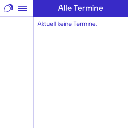
m Footer springen
Alle Termine
Aktuell keine Termine.