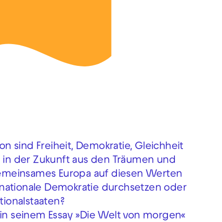
 sind Freiheit, Demokratie, Gleichheit
d in der Zukunft aus den Träumen und
emeinsames Europa auf diesen Werten
nationale Demokratie durchsetzen oder
tionalstaaten?
 in seinem Essay »Die Welt von morgen«