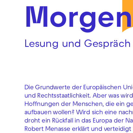
Morgen
Lesung und Gespräch
Die Grundwerte der Europäischen Union
und Rechtsstaatlichkeit. Aber was wir
Hoffnungen der Menschen, die ein g
aufbauen wollen? Wird sich eine nach
droht ein Rückfall in das Europa der Na
Robert Menasse erklärt und verteidigt