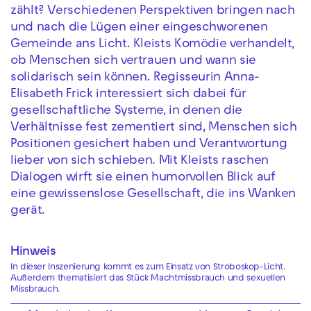
zählt? Verschiedenen Perspektiven bringen nach
und nach die Lügen einer eingeschworenen
Gemeinde ans Licht. Kleists Komödie verhandelt,
ob Menschen sich vertrauen und wann sie
solidarisch sein können. Regisseurin Anna-
Elisabeth Frick interessiert sich dabei für
gesellschaftliche Systeme, in denen die
Verhältnisse fest zementiert sind, Menschen sich
Positionen gesichert haben und Verantwortung
lieber von sich schieben. Mit Kleists raschen
Dialogen wirft sie einen humorvollen Blick auf
eine gewissenslose Gesellschaft, die ins Wanken
gerät.
Hinweis
In dieser Inszenierung kommt es zum Einsatz von Stroboskop-Licht.
Außerdem thematisiert das Stück Machtmissbrauch und sexuellen
Missbrauch.