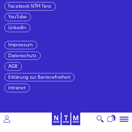
Facebook NTM Tanz
YouTube
LinkedIn
Impressum
Datenschutz
AGB
Erklärung zur Barrierefreiheit
Intranet