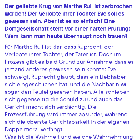
Der geliebte Krug von Marthe Rull ist zerbrochen
worden! Der Verlobte ihrer Tochter Eve soll es
gewesen sein. Aber ist es so einfach? Eine
Dorfgesellschaft steht vor einer harten Prüfung:
Wem kann man heute überhaupt noch trauen?
Für Marthe Rull ist klar, dass Ruprecht, der
Verlobte ihrer Tochter, der Täter ist. Doch im
Prozess gibt es bald Grund zur Annahme, dass es
jemand anderes gewesen sein könnte: Eve
schweigt, Ruprecht glaubt, dass ein Liebhaber
sich eingeschlichen hat, und die Nachbarin will
sogar den Teufel gesehen haben. Alle schieben
sich gegenseitig die Schuld zu und auch das
Gericht macht sich verdächtig. Die
Prozessführung wird immer absurder, während
sich die oberste Gerichtsbarkeit in der eigenen
Doppelmoral verfängt.
Was ist die Wahrheit und welche Wahrnehmung