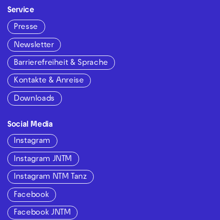
Service
Presse
Newsletter
Barrierefreiheit & Sprache
Kontakte & Anreise
Downloads
Social Media
Instagram
Instagram JNTM
Instagram NTM Tanz
Facebook
Facebook JNTM