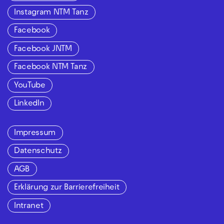
Instagram NTM Tanz
Facebook
Facebook JNTM
Facebook NTM Tanz
YouTube
LinkedIn
Impressum
Datenschutz
AGB
Erklärung zur Barrierefreiheit
Intranet